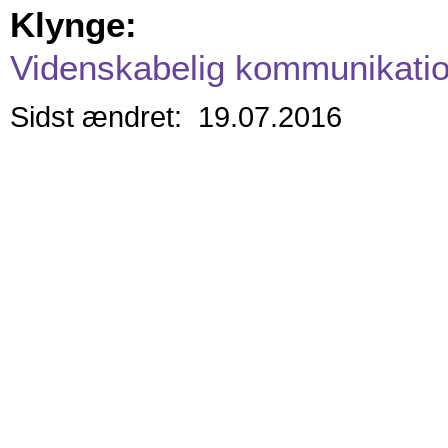
Klynge:
Videnskabelig kommunikati
Sidst ændret: 19.07.2016