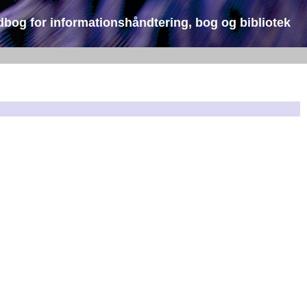
dbog for informationshåndtering, bog og bibliotek