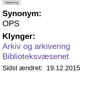
Synonym:
OPS
Klynger:
Arkiv og arkivering
Biblioteksvæsenet
Sidst ændret: 19.12.2015