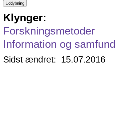
Klynger:
Forskningsmetoder
Information og samfund
Sidst ændret: 15.07.2016