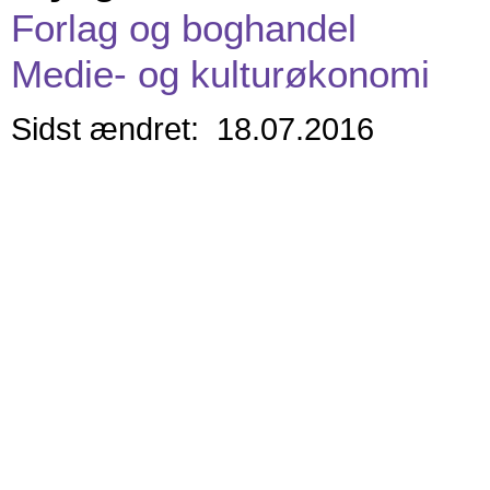
Forlag og boghandel
Medie- og kulturøkonomi
Sidst ændret: 18.07.2016