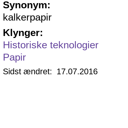
Synonym:
kalkerpapir
Klynger:
Historiske teknologier
Papir
Sidst ændret: 17.07.2016