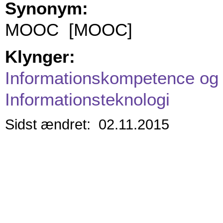
Synonym:
MOOC [MOOC]
Klynger:
Informationskompetence og 
Informationsteknologi
Sidst ændret: 02.11.2015