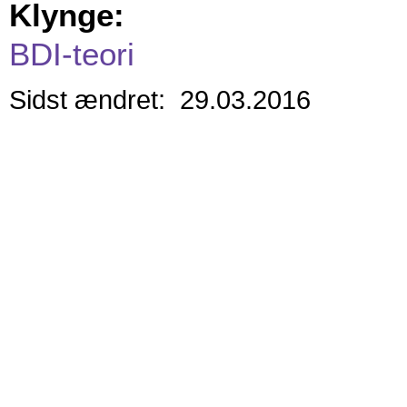
Klynge:
BDI-teori
Sidst ændret: 29.03.2016