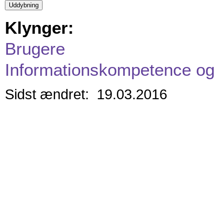
Klynger:
Brugere
Informationskompetence og 
Sidst ændret: 19.03.2016