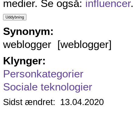
medier. Se også:
influencer
.
Synonym:
weblogger [weblogger]
Klynger:
Personkategorier
Sociale teknologier
Sidst ændret: 13.04.2020