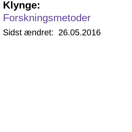
Klynge:
Forskningsmetoder
Sidst ændret: 26.05.2016