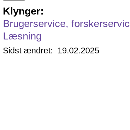
Klynger:
Brugerservice, forskerservic
Læsning
Sidst ændret: 19.02.2025