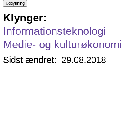
Klynger:
Informationsteknologi
Medie- og kulturøkonomi
Sidst ændret: 29.08.2018