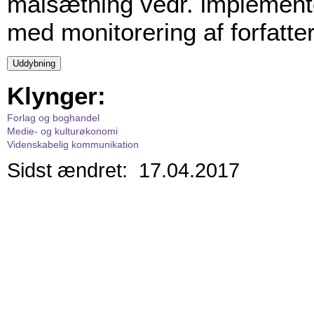
målsætning vedr. implement
med monitorering af forfatte
Klynger:
Forlag og boghandel
Medie- og kulturøkonomi
Videnskabelig kommunikation
Sidst ændret: 17.04.2017