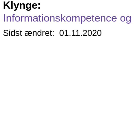
Klynge:
Informationskompetence og 
Sidst ændret: 01.11.2020