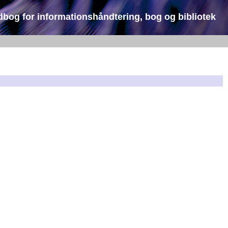
dbog for informationshåndtering, bog og bibliotek