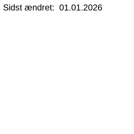
Sidst ændret: 01.01.2026