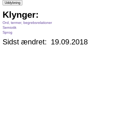
Klynger:
Ord, termer, begrebsrelationer
Semiotik
Sprog
Sidst ændret: 19.09.2018