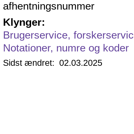
afhentningsnummer
Klynger:
Brugerservice, forskerservic
Notationer, numre og koder
Sidst ændret: 02.03.2025