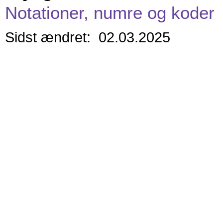
Notationer, numre og koder
Sidst ændret: 02.03.2025