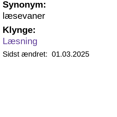
Synonym:
læsevaner
Klynge:
Læsning
Sidst ændret: 01.03.2025