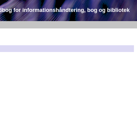
dbog for informationshåndtering, bog og bibliotek