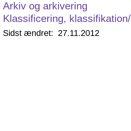
Arkiv og arkivering
Klassificering, klassifikatio
Sidst ændret: 27.11.2012