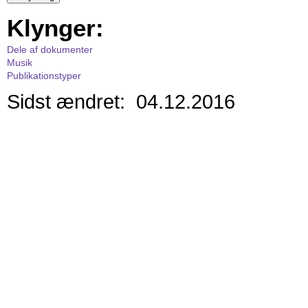
Klynger:
Dele af dokumenter
Musik
Publikationstyper
Sidst ændret: 04.12.2016