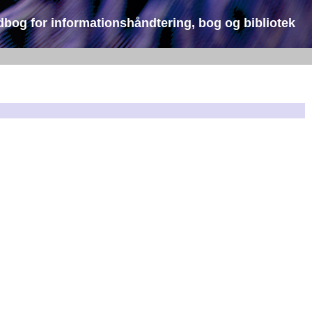
dbog for informationshåndtering, bog og bibliotek