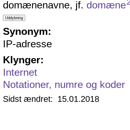
domænenavne, jf.
domæne
Synonym:
IP-adresse
Klynger:
Internet
Notationer, numre og koder
Sidst ændret: 15.01.2018