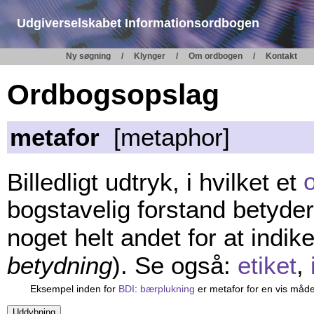
Udgiverselskabet Informationsordbogen
Ny søgning
Klynger
Om ordbogen
Kontakt
Ordbogsopslag
metafor
[metaphor]
Billedligt udtryk, i hvilket et
bogstavelig forstand betyd
noget helt andet for at indike
betydning
). Se også:
etiket
,
Eksempel inden for
BDI
:
bærplukning
er metafor for en vis måde