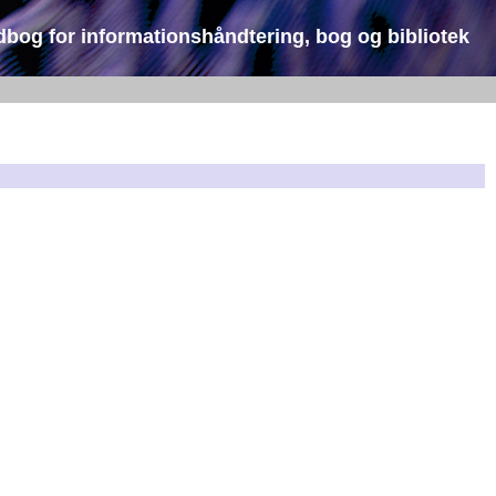
dbog for informationshåndtering, bog og bibliotek