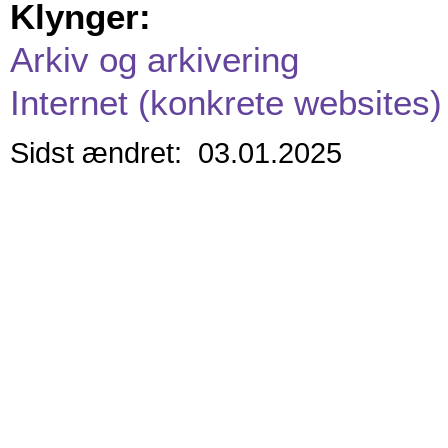
Klynger:
Arkiv og arkivering
Internet (konkrete websites)
Sidst ændret: 03.01.2025