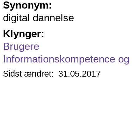
Synonym:
digital dannelse
Klynger:
Brugere
Informationskompetence og 
Sidst ændret: 31.05.2017