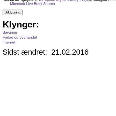
Microsoft Live Book Search
.
Klynger:
Bevaring
Forlag og boghandel
Internet
Sidst ændret: 21.02.2016