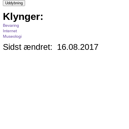
Klynger:
Bevaring
Internet
Museologi
Sidst ændret: 16.08.2017