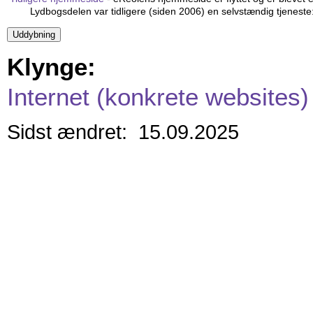
Lydbogsdelen var tidligere (siden 2006) en selvstændig tjeneste
Klynge:
Internet (konkrete websites)
Sidst ændret: 15.09.2025