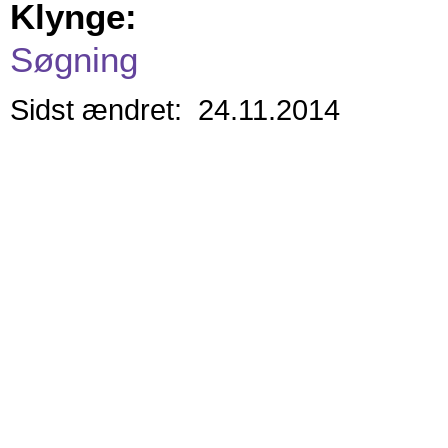
Klynge:
Søgning
Sidst ændret: 24.11.2014