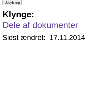
Klynge:
Dele af dokumenter
Sidst ændret: 17.11.2014