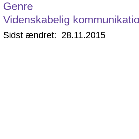
Genre
Videnskabelig kommunikati
Sidst ændret: 28.11.2015