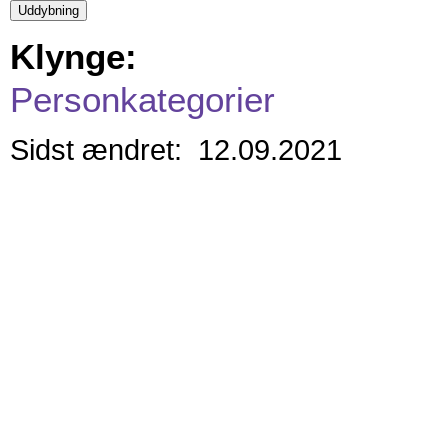
Klynge:
Personkategorier
Sidst ændret: 12.09.2021