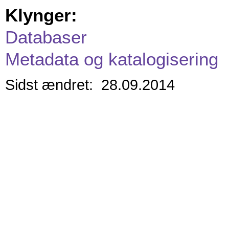
Klynger:
Databaser
Metadata og katalogisering
Sidst ændret: 28.09.2014