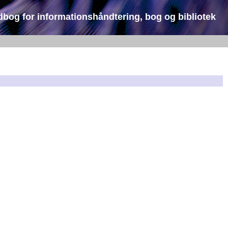
dbog for informationshåndtering, bog og bibliotek