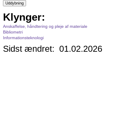
Klynger:
Anskaffelse, håndtering og pleje af materiale
Bibliometri
Informationsteknologi
Sidst ændret: 01.02.2026