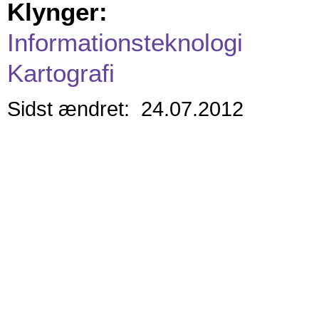
Klynger:
Informationsteknologi
Kartografi
Sidst ændret: 24.07.2012