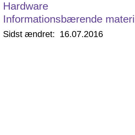
Hardware
Informationsbærende materi
Sidst ændret: 16.07.2016