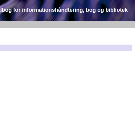
dbog for informationshåndtering, bog og bibliotek