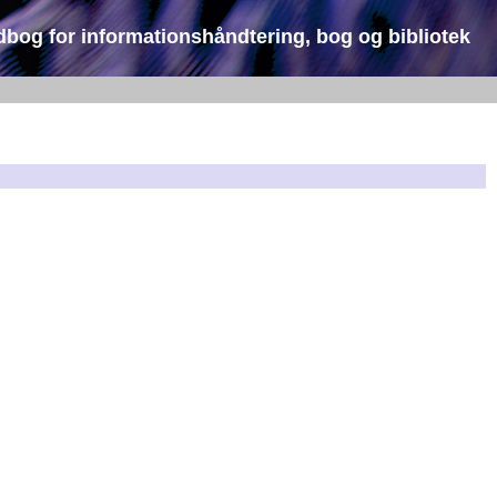
dbog for informationshåndtering, bog og bibliotek