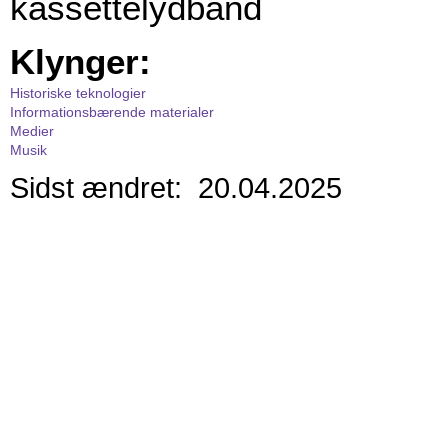
kassettelydbånd
Klynger:
Historiske teknologier
Informationsbærende materialer
Medier
Musik
Sidst ændret: 20.04.2025