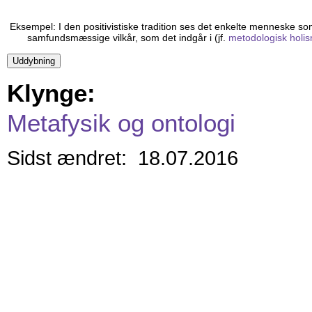
Eksempel: I den positivistiske tradition ses det enkelte menneske som
samfundsmæssige vilkår, som det indgår i (jf.
metodologisk holi
Klynge:
Metafysik og ontologi
Sidst ændret: 18.07.2016