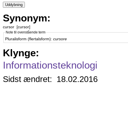
Synonym:
cursor [cursor]
Note til ovenstående term
Pluralisform (flertalsform):
cursore
Klynge:
Informationsteknologi
Sidst ændret: 18.02.2016