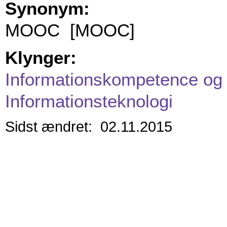
Synonym:
MOOC [MOOC]
Klynger:
Informationskompetence og 
Informationsteknologi
Sidst ændret: 02.11.2015