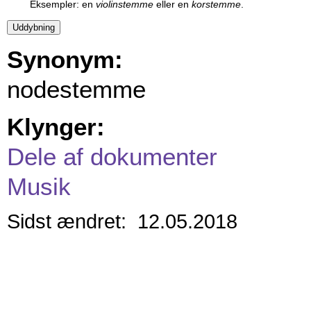
Eksempler: en
violinstemme
eller en
korstemme
.
Synonym:
nodestemme
Klynger:
Dele af dokumenter
Musik
Sidst ændret: 12.05.2018