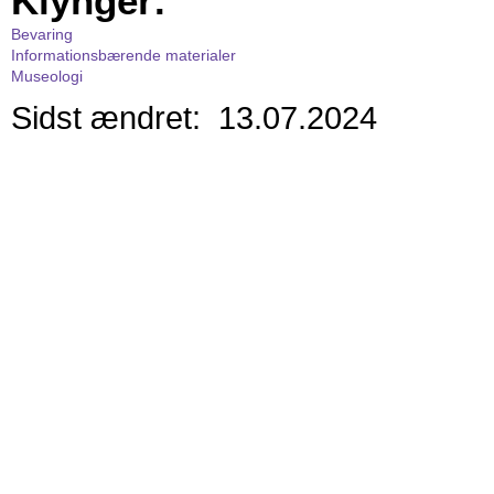
Klynger:
Bevaring
Informationsbærende materialer
Museologi
Sidst ændret: 13.07.2024